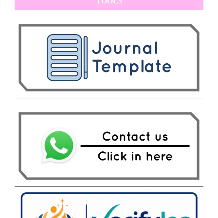
TOOLS