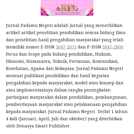
Jurnal Padamu Negeri adalah jurnal yang menerbitkan
artikel-artikel penelitian pendidikan semua bidang ilmu
dan penelitian hasil pengabdian masyarakat yang telah
memiliki nomor E-ISSN
3047-2075
dan P-ISSN
3047-2806
Focus dan Scope pada bidang pendidikan, Hukum,
Ekonomi, Humaniora, Teknik, Pertanian, Komunikasi,
Kesehatan, Agama dan Rekayasa. Jurnal Padamu Negeri
memuat publikasi pendidikan dan hasil kegiatan
pengabdian kepada masyarakat, model atau konsep dan
atau implementasinya dalam rangka peningkatan
partisipasi masyarakat dalam pendidikan, pembangunan,
pemberdayaan masyarakat atau pelaksanaan pengabdian
kepada masyarakat. Jurnal Padamu Negeri Terbit 1 tahun
4 kali (Januari, April, juli dan oktober) yang diterbitkan
oleh Denasya Smart Publisher