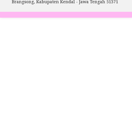
Brangsong, Kabupaten Kendal - Jawa Tengah 51371