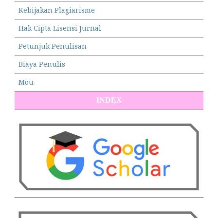
Kebijakan Plagiarisme
Hak Cipta Lisensi Jurnal
Petunjuk Penulisan
Biaya Penulis
Mou
INDEX