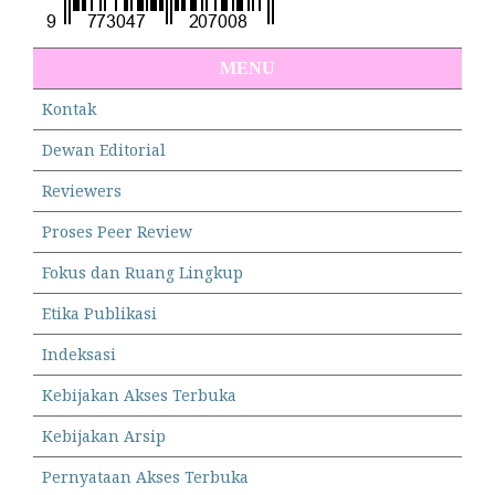
MENU
Kontak
Dewan Editorial
Reviewers
Proses Peer Review
Fokus dan Ruang Lingkup
Etika Publikasi
Indeksasi
Kebijakan Akses Terbuka
Kebijakan Arsip
Pernyataan Akses Terbuka