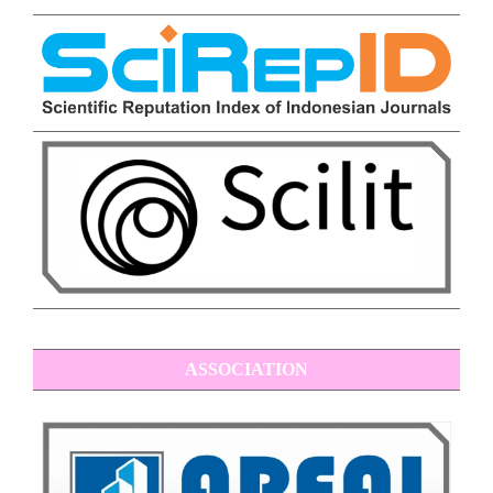
ASSOCIATION