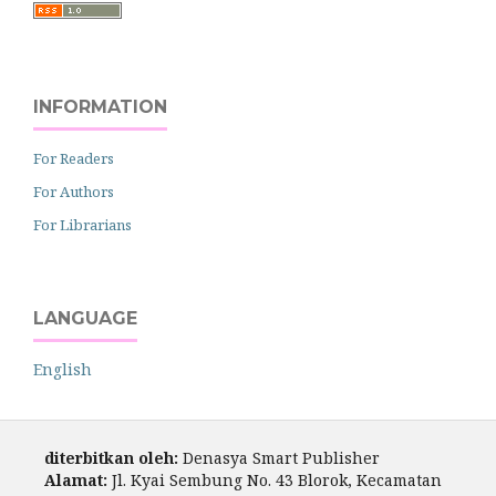
INFORMATION
For Readers
For Authors
For Librarians
LANGUAGE
English
diterbitkan oleh:
Denasya Smart Publisher
Alamat:
Jl. Kyai Sembung No. 43 Blorok, Kecamatan