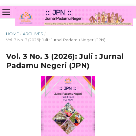
HOME
/
ARCHIVES
/
Vol. 3 No. 3 (2026): Juli : Jurnal Padamu Negeri (JPN)
Vol. 3 No. 3 (2026): Juli : Jurnal
Padamu Negeri (JPN)