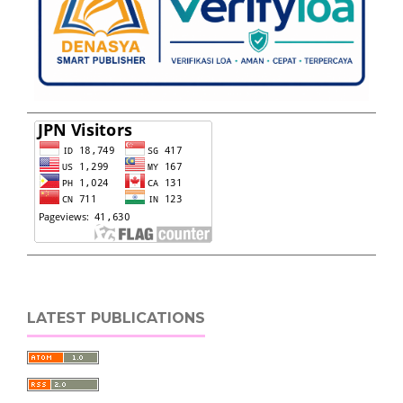
LATEST PUBLICATIONS