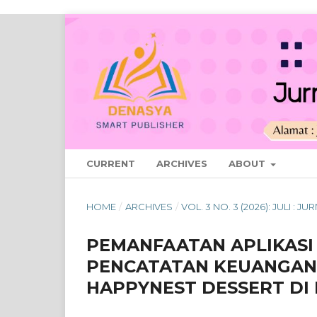
CURRENT
ARCHIVES
ABOUT
HOME
/
ARCHIVES
/
VOL. 3 NO. 3 (2026): JULI : 
PEMANFAATAN APLIKASI 
PENCATATAN KEUANGAN
HAPPYNEST DESSERT DI