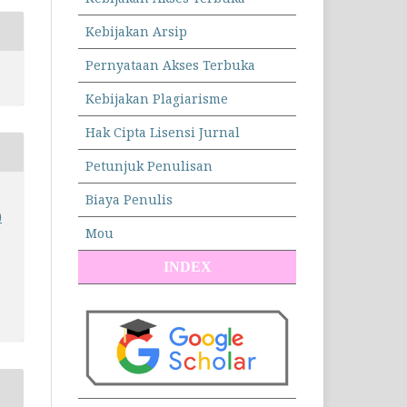
Kebijakan Arsip
Pernyataan Akses Terbuka
Kebijakan Plagiarisme
Hak Cipta Lisensi Jurnal
Petunjuk Penulisan
Biaya Penulis
)
Mou
INDEX