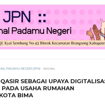
JURNAL PADAMU NEGERI (JPN)
/
Articles
QASIR SEBAGAI UPAYA DIGITALISA
 PADA USAHA RUMAHAN
 KOTA BIMA