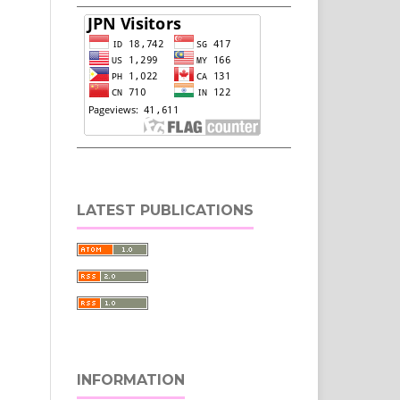
LATEST PUBLICATIONS
INFORMATION