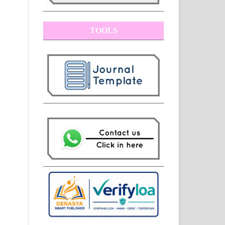
TOOLS