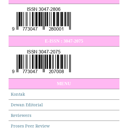
E-ISSN : 3047-2075
MENU
Kontak
Dewan Editorial
Reviewers
Proses Peer Review