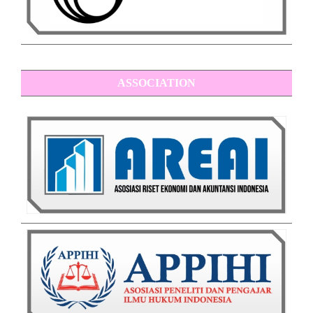
ASSOCIATION