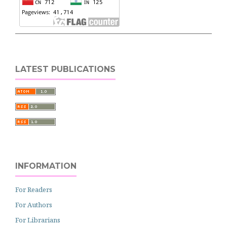
LATEST PUBLICATIONS
INFORMATION
For Readers
For Authors
For Librarians