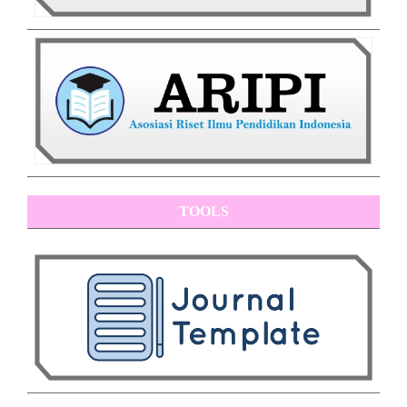
TOOLS