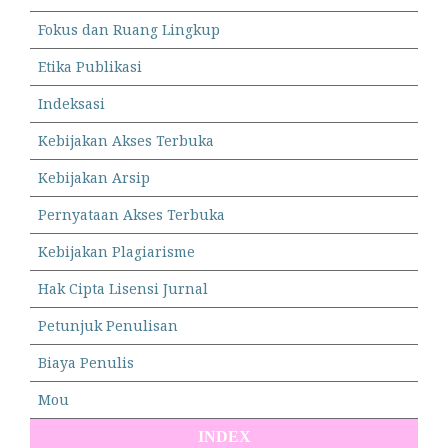
Fokus dan Ruang Lingkup
Etika Publikasi
Indeksasi
Kebijakan Akses Terbuka
Kebijakan Arsip
Pernyataan Akses Terbuka
Kebijakan Plagiarisme
Hak Cipta Lisensi Jurnal
Petunjuk Penulisan
Biaya Penulis
Mou
INDEX