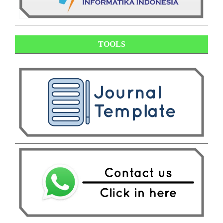
TOOLS