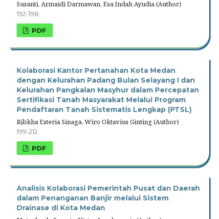
Susanti, Armaidi Darmawan, Esa Indah Ayudia (Author)
192-198
PDF
Kolaborasi Kantor Pertanahan Kota Medan
dengan Kelurahan Padang Bulan Selayang I dan
Kelurahan Pangkalan Masyhur dalam Percepatan
Sertifikasi Tanah Masyarakat Melalui Program
Pendaftaran Tanah Sistematis Lengkap (PTSL)
Ribkha Esteria Sinaga, Wiro Oktavius Ginting (Author)
199-212
PDF
Analisis Kolaborasi Pemerintah Pusat dan Daerah
dalam Penanganan Banjir melalui Sistem
Drainase di Kota Medan