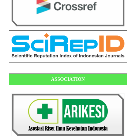
ASSOCIATION