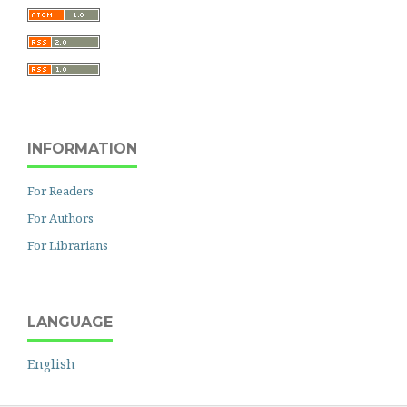
INFORMATION
For Readers
For Authors
For Librarians
LANGUAGE
English