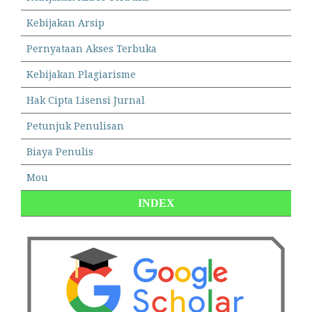
Kebijakan Arsip
Pernyataan Akses Terbuka
Kebijakan Plagiarisme
Hak Cipta Lisensi Jurnal
Petunjuk Penulisan
Biaya Penulis
Mou
INDEX