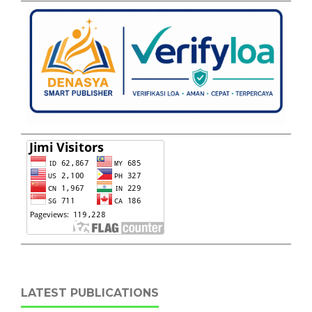
LATEST PUBLICATIONS