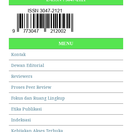
MENU
Kontak
Dewan Editorial
Reviewers
Proses Peer Review
Fokus dan Ruang Lingkup
Etika Publikasi
Indeksasi
Kebijakan Akses Terbuka