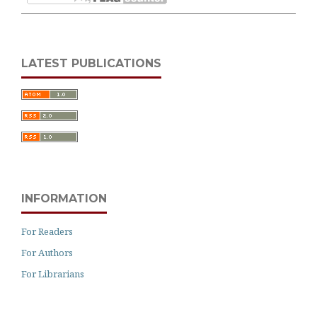
LATEST PUBLICATIONS
INFORMATION
For Readers
For Authors
For Librarians