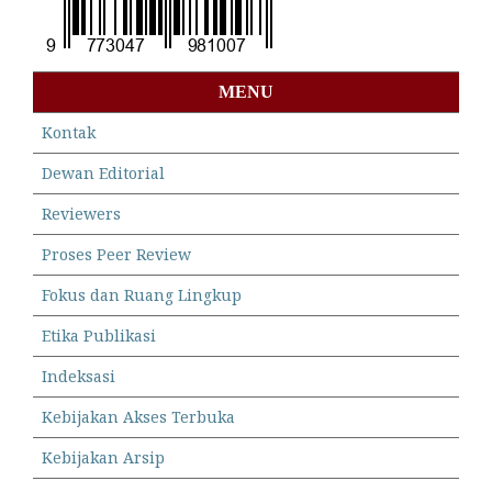
MENU
Kontak
Dewan Editorial
Reviewers
Proses Peer Review
Fokus dan Ruang Lingkup
Etika Publikasi
Indeksasi
Kebijakan Akses Terbuka
Kebijakan Arsip