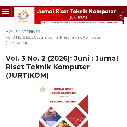
HOME
/
ARCHIVES
/
Vol. 3 No. 2 (2026): Juni : Jurnal Riset Teknik Komputer
(JURTIKOM)
Vol. 3 No. 2 (2026): Juni : Jurnal
Riset Teknik Komputer
(JURTIKOM)