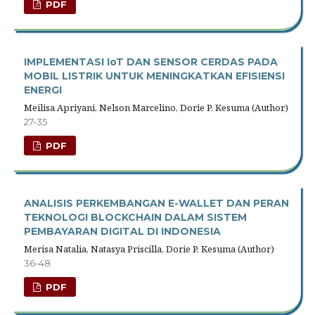
PDF
IMPLEMENTASI IoT DAN SENSOR CERDAS PADA
MOBIL LISTRIK UNTUK MENINGKATKAN EFISIENSI
ENERGI
Meilisa Apriyani, Nelson Marcelino, Dorie P. Kesuma (Author)
27-35
PDF
ANALISIS PERKEMBANGAN E-WALLET DAN PERAN
TEKNOLOGI BLOCKCHAIN DALAM SISTEM
PEMBAYARAN DIGITAL DI INDONESIA
Merisa Natalia, Natasya Priscilla, Dorie P. Kesuma (Author)
36-48
PDF