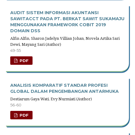
AUDIT SISTEM INFORMASI AKUNTANSI
SAWITACCT PADA PT. BERKAT SAWIT SUKAMAJU
MENGGUNAKAN FRAMEWORK COBIT 2019
DOMAIN DSS
Alfin Alfin, Sharon Jadelyn Villian Johan, Novela Artika Sari
Dewi, Mayang Sari (Author)
49-55
PDF
ANALISIS KOMPARATIF STANDAR PROFESI
GLOBAL DALAM PENGEMBANGAN ANTARMUKA
Destiarum Gaya Wati, Evy Nurmiati (Author)
56-60
PDF