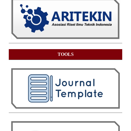
TOOLS