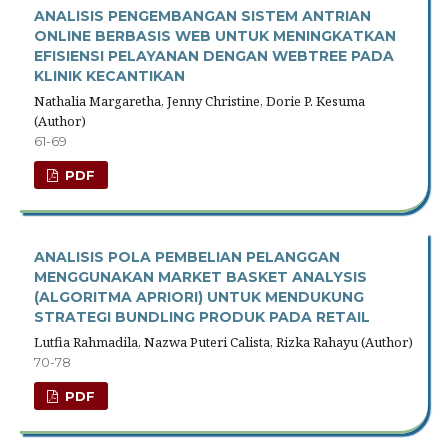
ANALISIS PENGEMBANGAN SISTEM ANTRIAN
ONLINE BERBASIS WEB UNTUK MENINGKATKAN
EFISIENSI PELAYANAN DENGAN WEBTREE PADA
KLINIK KECANTIKAN
Nathalia Margaretha, Jenny Christine, Dorie P. Kesuma
(Author)
61-69
PDF
ANALISIS POLA PEMBELIAN PELANGGAN
MENGGUNAKAN MARKET BASKET ANALYSIS
(ALGORITMA APRIORI) UNTUK MENDUKUNG
STRATEGI BUNDLING PRODUK PADA RETAIL
Lutfia Rahmadila, Nazwa Puteri Calista, Rizka Rahayu (Author)
70-78
PDF