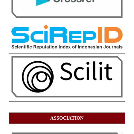
ASSOCIATION