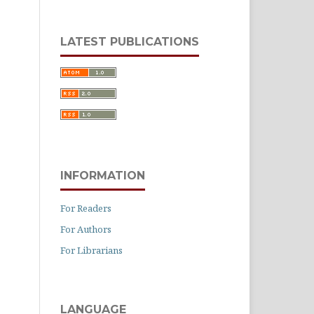
LATEST PUBLICATIONS
INFORMATION
For Readers
For Authors
For Librarians
LANGUAGE