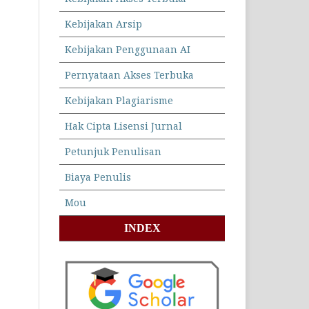
Kebijakan Arsip
Kebijakan Penggunaan AI
Pernyataan Akses Terbuka
Kebijakan Plagiarisme
Hak Cipta Lisensi Jurnal
Petunjuk Penulisan
Biaya Penulis
Mou
INDEX