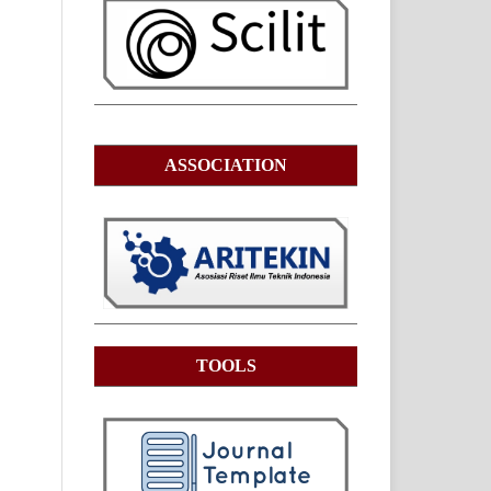
ASSOCIATION
TOOLS