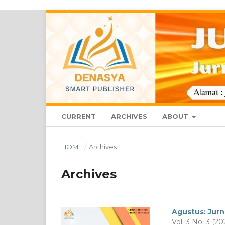
CURRENT
ARCHIVES
ABOUT
HOME
/
Archives
Archives
Agustus: Jurn
Vol. 3 No. 3 (20