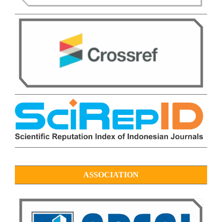
ASSOCIATION