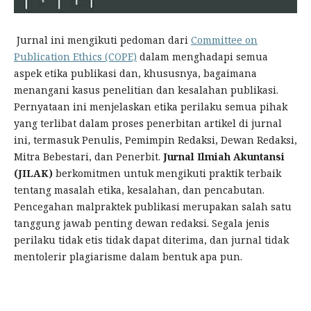
Jurnal ini mengikuti pedoman dari
Committee on
Publication Ethics (COPE)
dalam menghadapi semua
aspek etika publikasi dan, khususnya, bagaimana
menangani kasus penelitian dan kesalahan publikasi.
Pernyataan ini menjelaskan etika perilaku semua pihak
yang terlibat dalam proses penerbitan artikel di jurnal
ini, termasuk Penulis, Pemimpin Redaksi, Dewan Redaksi,
Mitra Bebestari, dan Penerbit.
Jurnal Ilmiah Akuntansi
(JILAK)
berkomitmen untuk mengikuti praktik terbaik
tentang masalah etika, kesalahan, dan pencabutan.
Pencegahan malpraktek publikasi merupakan salah satu
tanggung jawab penting dewan redaksi. Segala jenis
perilaku tidak etis tidak dapat diterima, dan jurnal tidak
mentolerir plagiarisme dalam bentuk apa pun.