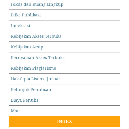
Fokus dan Ruang Lingkup
Etika Publikasi
Indeksasi
Kebijakan Akses Terbuka
Kebijakan Arsip
Pernyataan Akses Terbuka
Kebijakan Plagiarisme
Hak Cipta Lisensi Jurnal
Petunjuk Penulisan
Biaya Penulis
Mou
INDEX