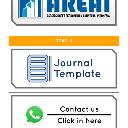
TOOLS