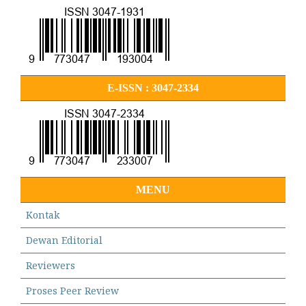
E-ISSN : 3047-2334
MENU
Kontak
Dewan Editorial
Reviewers
Proses Peer Review