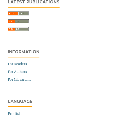
LATEST PUBLICATIONS
INFORMATION
For Readers
For Authors
For Librarians
LANGUAGE
English