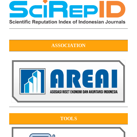
ASSOCIATION
TOOLS