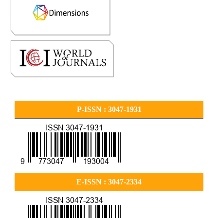
P-ISSN : 3047-1931
E-ISSN : 3047-2334