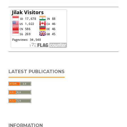
LATEST PUBLICATIONS
INFORMATION