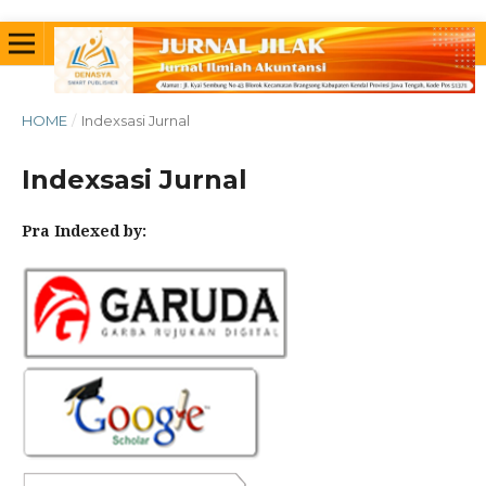
HOME
/
Indexsasi Jurnal
Indexsasi Jurnal
Pra Indexed by: