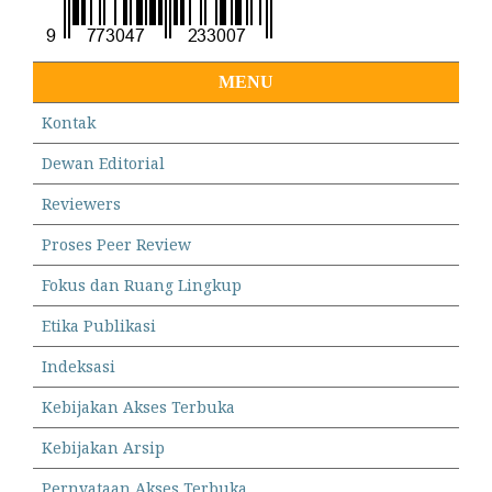
MENU
Kontak
Dewan Editorial
Reviewers
Proses Peer Review
Fokus dan Ruang Lingkup
Etika Publikasi
Indeksasi
Kebijakan Akses Terbuka
Kebijakan Arsip
Pernyataan Akses Terbuka