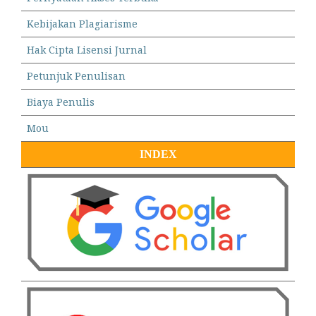
Kebijakan Plagiarisme
Hak Cipta Lisensi Jurnal
Petunjuk Penulisan
Biaya Penulis
Mou
INDEX