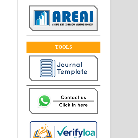
TOOLS