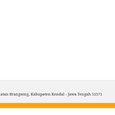
amatan Brangsong, Kabupaten Kendal - Jawa Tengah 51371