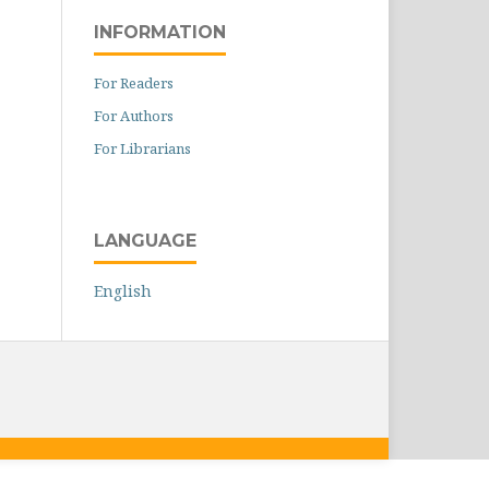
INFORMATION
For Readers
For Authors
For Librarians
LANGUAGE
English