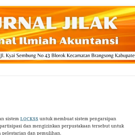
n sistem
LOCKSS
untuk membuat sistem pengarsipan
rpartisipasi dan mengizinkan perpustakaan tersebut untuk
 pelestarian dan pemulihan.