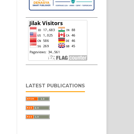
LATEST PUBLICATIONS