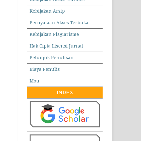
Kebijakan Arsip
Pernyataan Akses Terbuka
Kebijakan Plagiarisme
Hak Cipta Lisensi Jurnal
Petunjuk Penulisan
Biaya Penulis
Mou
INDEX