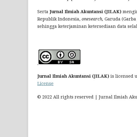
Serta
Jurnal Ilmiah Akuntansi (JILAK)
mengir
Republik Indonesia,
onesearch,
Garuda (Garba 
sehingga keterjaminan ketersediaan data selal
Jurnal Ilmiah Akuntansi (JILAK)
is licensed
License
© 2022 All rights reserved | Jurnal Ilmiah Aku