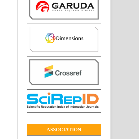
ASSOCIATION