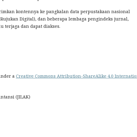
imkan kontennya ke pangkalan data perpustakaan nasional
Rujukan Digital), dan beberapa lembaga pengindeks jurnal,
u terjaga dan dapat diakses.
 under a
Creative Commons Attribution-ShareAlike 4.0 Internatio
ntansi (JILAK)