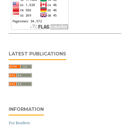
LATEST PUBLICATIONS
INFORMATION
For Readers