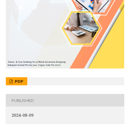
PDF
PUBLISHED
2024-08-09