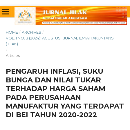
HOME
/
ARCHIVES
/
VOL. 1 NO. 3 (2024): AGUSTUS : JURNAL ILMIAH AKUNTANSI
(JILAK)
/
Articles
PENGARUH INFLASI, SUKU
BUNGA DAN NILAI TUKAR
TERHADAP HARGA SAHAM
PADA PERUSAHAAN
MANUFAKTUR YANG TERDAPAT
DI BEI TAHUN 2020-2022