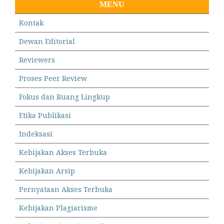
MENU
Kontak
Dewan Editorial
Reviewers
Proses Peer Review
Fokus dan Ruang Lingkup
Etika Publikasi
Indeksasi
Kebijakan Akses Terbuka
Kebijakan Arsip
Pernyataan Akses Terbuka
Kebijakan Plagiarisme