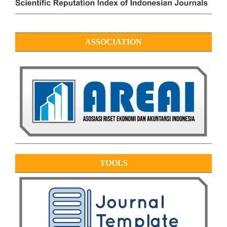
ASSOCIATION
TOOLS