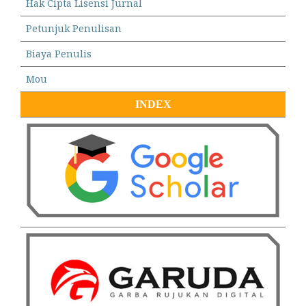
Hak Cipta Lisensi Jurnal
Petunjuk Penulisan
Biaya Penulis
Mou
INDEX