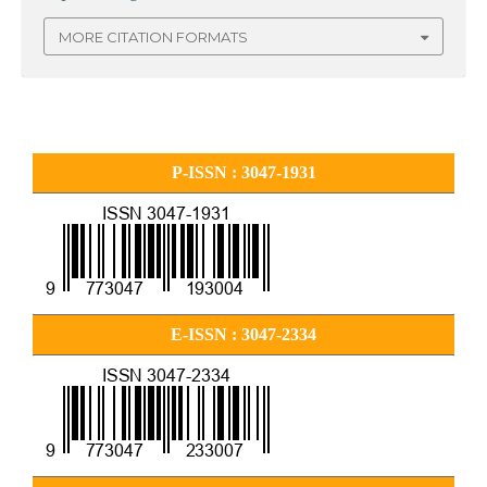
MORE CITATION FORMATS
P-ISSN : 3047-1931
E-ISSN : 3047-2334