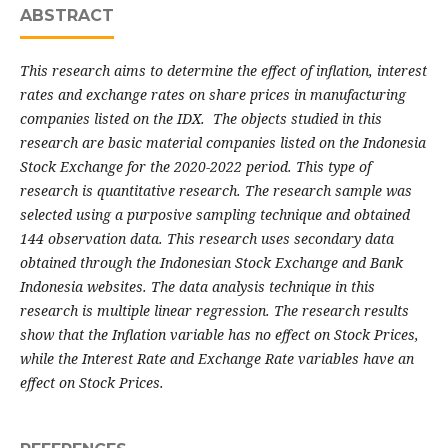
ABSTRACT
This research aims to determine the effect of inflation, interest
rates and exchange rates on share prices in manufacturing
companies listed on the IDX. The objects studied in this
research are basic material companies listed on the Indonesia
Stock Exchange for the 2020-2022 period. This type of
research is quantitative research. The research sample was
selected using a purposive sampling technique and obtained
144 observation data. This research uses secondary data
obtained through the Indonesian Stock Exchange and Bank
Indonesia websites. The data analysis technique in this
research is multiple linear regression. The research results
show that the Inflation variable has no effect on Stock Prices,
while the Interest Rate and Exchange Rate variables have an
effect on Stock Prices.