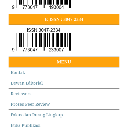
E-ISSN : 3047-2334
MENU
Kontak
Dewan Editorial
Reviewers
Proses Peer Review
Fokus dan Ruang Lingkup
Etika Publikasi