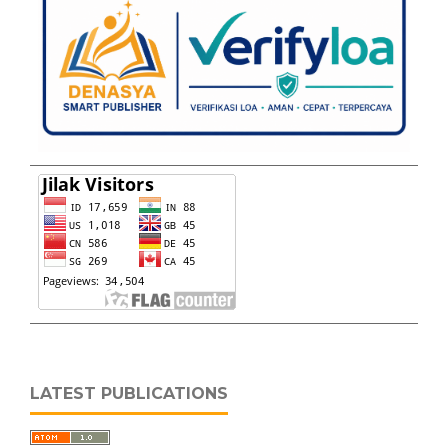
LATEST PUBLICATIONS