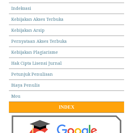
Indeksasi
Kebijakan Akses Terbuka
Kebijakan Arsip
Pernyataan Akses Terbuka
Kebijakan Plagiarisme
Hak Cipta Lisensi Jurnal
Petunjuk Penulisan
Biaya Penulis
Mou
INDEX