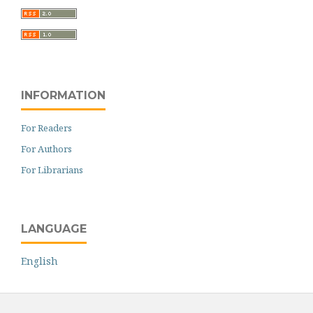
INFORMATION
For Readers
For Authors
For Librarians
LANGUAGE
English