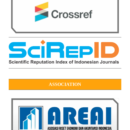
ASSOCIATION