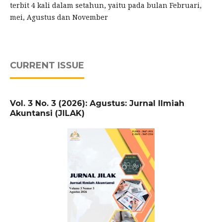
terbit 4 kali dalam setahun, yaitu pada bulan Februari,
mei, Agustus dan November
CURRENT ISSUE
Vol. 3 No. 3 (2026): Agustus: Jurnal Ilmiah
Akuntansi (JILAK)