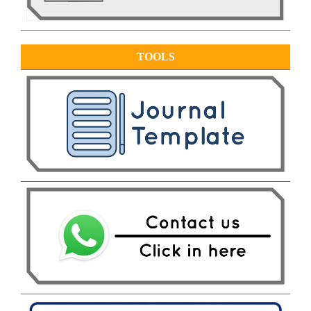
TOOLS