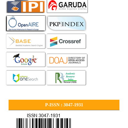
P-ISSN : 3047-1931