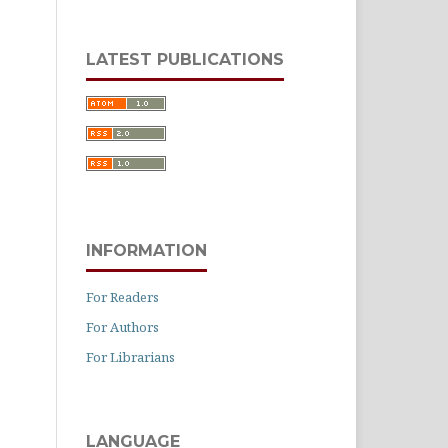
LATEST PUBLICATIONS
INFORMATION
For Readers
For Authors
For Librarians
LANGUAGE