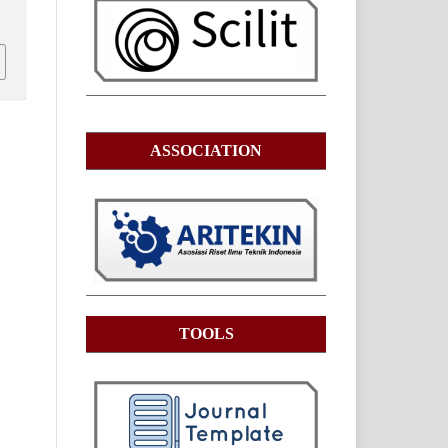
5
ASSOCIATION
TOOLS