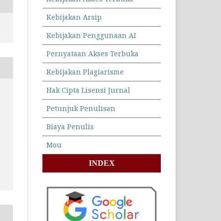
Kebijakan Arsip
Kebijakan Penggunaan AI
Pernyataan Akses Terbuka
Kebijakan Plagiarisme
Hak Cipta Lisensi Jurnal
Petunjuk Penulisan
Biaya Penulis
Mou
INDEX