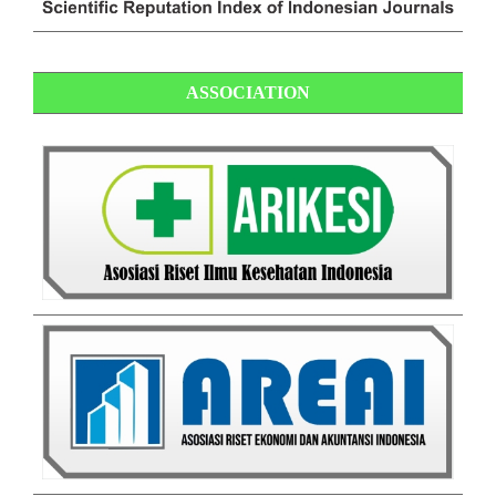
ASSOCIATION