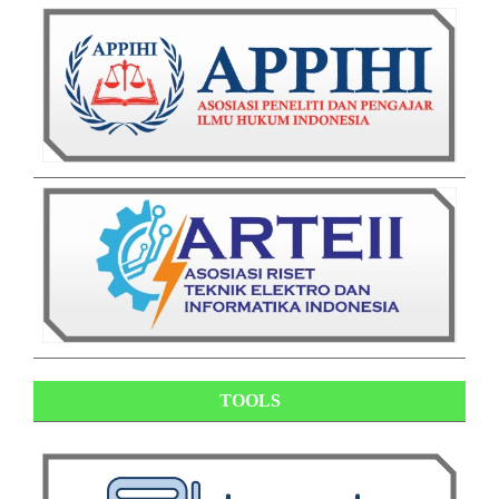
TOOLS