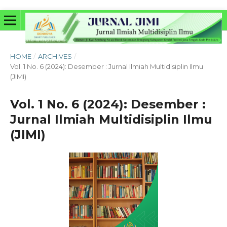
HOME
/
ARCHIVES
/
Vol. 1 No. 6 (2024): Desember : Jurnal Ilmiah Multidisiplin Ilmu
(JIMI)
Vol. 1 No. 6 (2024): Desember :
Jurnal Ilmiah Multidisiplin Ilmu
(JIMI)