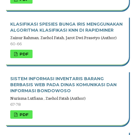
KLASIFIKASI SPESIES BUNGA IRIS MENGGUNAKAN
ALGORITMA KLASIFIKASI KNN DI RAPIDMINER
Zainur Rahman, Zaehol Fatah, Jarot Dwi Prasetyo (Author)
60-66
PDF
SISTEM INFORMASI INVENTARIS BARANG
BERBASIS WEB PADA DINAS KOMUNIKASI DAN
INFORMASI BONDOWOSO
Nurisma Lutfiana , Zaehol Fatah (Author)
67-78
PDF