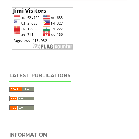
LATEST PUBLICATIONS
INFORMATION