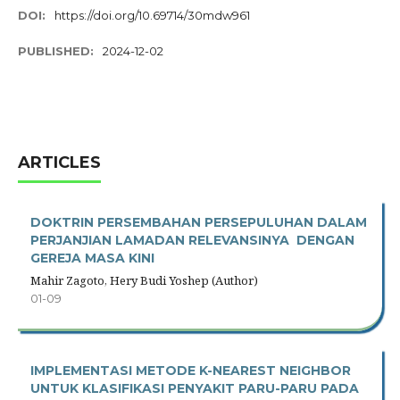
DOI:
https://doi.org/10.69714/30mdw961
PUBLISHED:
2024-12-02
ARTICLES
DOKTRIN PERSEMBAHAN PERSEPULUHAN DALAM
PERJANJIAN LAMADAN RELEVANSINYA DENGAN
GEREJA MASA KINI
Mahir Zagoto, Hery Budi Yoshep (Author)
01-09
IMPLEMENTASI METODE K-NEAREST NEIGHBOR
UNTUK KLASIFIKASI PENYAKIT PARU-PARU PADA