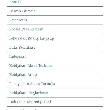
Kontak
Dewan Editorial
Reviewers
Proses Peer Review
Fokus dan Ruang Lingkup
Etika Publikasi
Indeksasi
Kebijakan Akses Terbuka
Kebijakan Arsip
Pernyataan Akses Terbuka
Kebijakan Plagiarisme
Hak Cipta Lisensi Jurnal