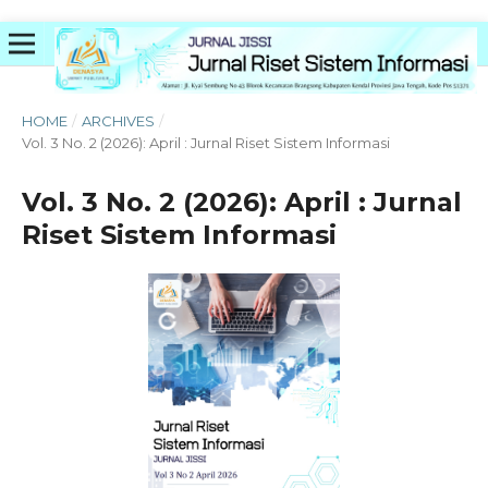
HOME
/
ARCHIVES
/
Vol. 3 No. 2 (2026): April : Jurnal Riset Sistem Informasi
Vol. 3 No. 2 (2026): April : Jurnal
Riset Sistem Informasi