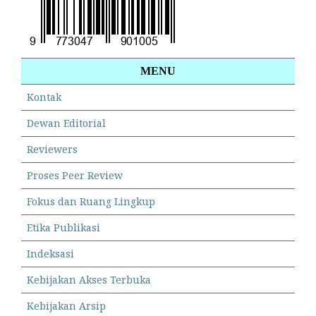
MENU
Kontak
Dewan Editorial
Reviewers
Proses Peer Review
Fokus dan Ruang Lingkup
Etika Publikasi
Indeksasi
Kebijakan Akses Terbuka
Kebijakan Arsip