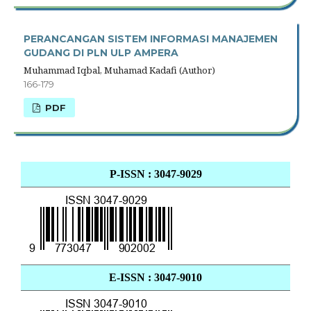
PERANCANGAN SISTEM INFORMASI MANAJEMEN
GUDANG DI PLN ULP AMPERA
Muhammad Iqbal, Muhamad Kadafi (Author)
166-179
PDF
P-ISSN : 3047-9029
E-ISSN : 3047-9010