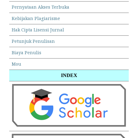
Pernyataan Akses Terbuka
Kebijakan Plagiarisme
Hak Cipta Lisensi Jurnal
Petunjuk Penulisan
Biaya Penulis
Mou
INDEX