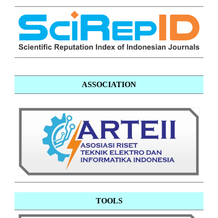
ASSOCIATION
TOOLS