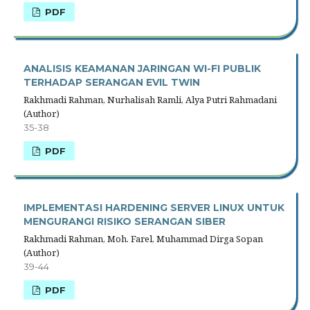
PDF
ANALISIS KEAMANAN JARINGAN WI-FI PUBLIK
TERHADAP SERANGAN EVIL TWIN
Rakhmadi Rahman, Nurhalisah Ramli, Alya Putri Rahmadani
(Author)
35-38
PDF
IMPLEMENTASI HARDENING SERVER LINUX UNTUK
MENGURANGI RISIKO SERANGAN SIBER
Rakhmadi Rahman, Moh. Farel, Muhammad Dirga Sopan
(Author)
39-44
PDF