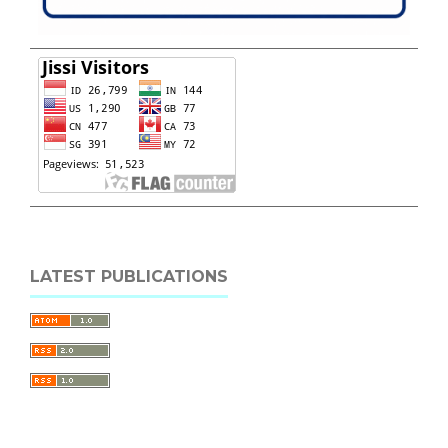
LATEST PUBLICATIONS