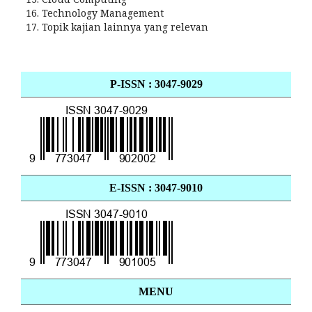
Technology Management
Topik kajian lainnya yang relevan
P-ISSN : 3047-9029
E-ISSN : 3047-9010
MENU