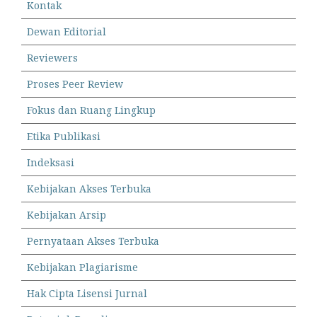
Kontak
Dewan Editorial
Reviewers
Proses Peer Review
Fokus dan Ruang Lingkup
Etika Publikasi
Indeksasi
Kebijakan Akses Terbuka
Kebijakan Arsip
Pernyataan Akses Terbuka
Kebijakan Plagiarisme
Hak Cipta Lisensi Jurnal