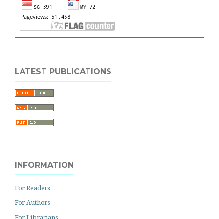
LATEST PUBLICATIONS
INFORMATION
For Readers
For Authors
For Librarians