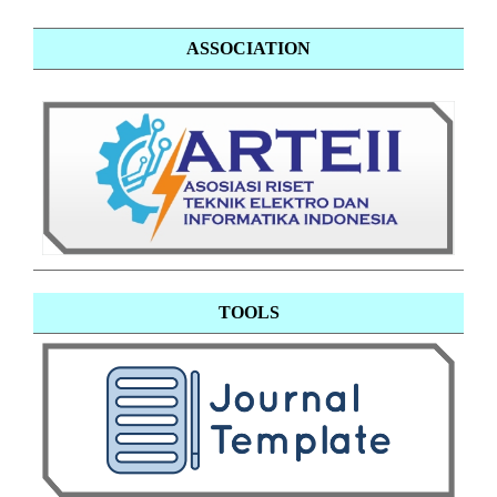
ASSOCIATION
TOOLS