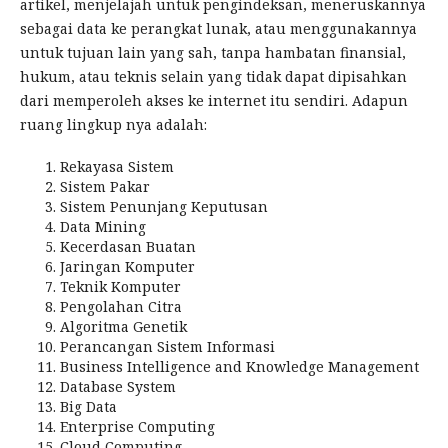
artikel, menjelajah untuk pengindeksan, meneruskannya
sebagai data ke perangkat lunak, atau menggunakannya
untuk tujuan lain yang sah, tanpa hambatan finansial,
hukum, atau teknis selain yang tidak dapat dipisahkan
dari memperoleh akses ke internet itu sendiri. Adapun
ruang lingkup nya adalah:
Rekayasa Sistem
Sistem Pakar
Sistem Penunjang Keputusan
Data Mining
Kecerdasan Buatan
Jaringan Komputer
Teknik Komputer
Pengolahan Citra
Algoritma Genetik
Perancangan Sistem Informasi
Business Intelligence and Knowledge Management
Database System
Big Data
Enterprise Computing
Cloud Computing