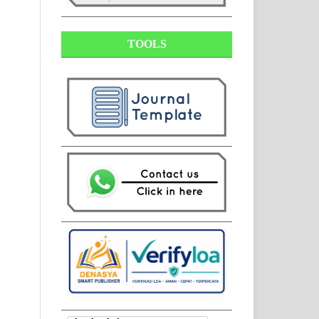
TOOLS