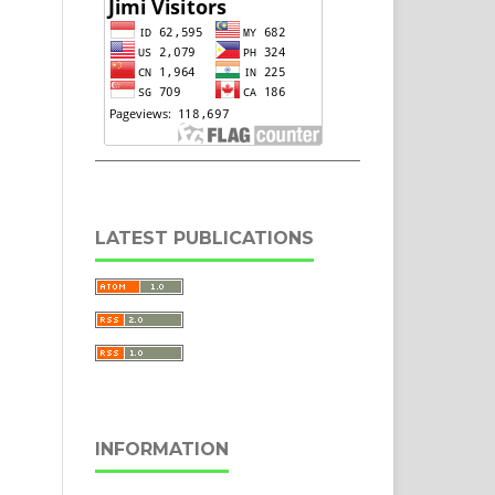
LATEST PUBLICATIONS
INFORMATION