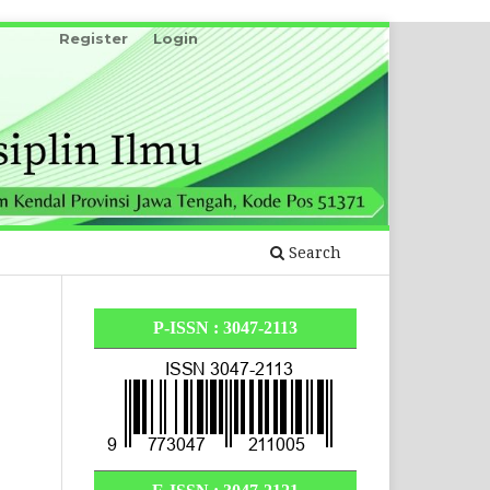
Register
Login
Search
P-ISSN : 3047-2113