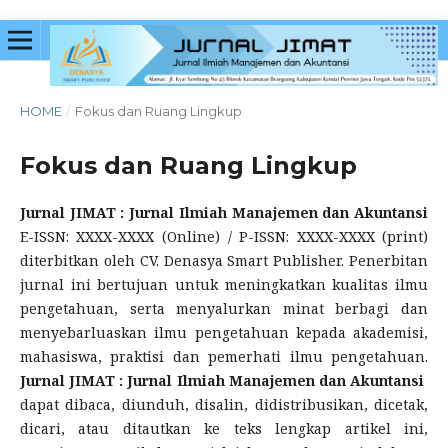
HOME
/
Fokus dan Ruang Lingkup
Fokus dan Ruang Lingkup
Jurnal JIMAT : Jurnal Ilmiah Manajemen dan Akuntansi
E-ISSN: XXXX-XXXX (Online) / P-ISSN: XXXX-XXXX (print)
diterbitkan oleh CV. Denasya Smart Publisher. Penerbitan
jurnal ini bertujuan untuk meningkatkan kualitas ilmu
pengetahuan, serta menyalurkan minat berbagi dan
menyebarluaskan ilmu pengetahuan kepada akademisi,
mahasiswa, praktisi dan pemerhati ilmu pengetahuan.
Jurnal JIMAT : Jurnal Ilmiah Manajemen dan Akuntansi
dapat dibaca, diunduh, disalin, didistribusikan, dicetak,
dicari, atau ditautkan ke teks lengkap artikel ini,