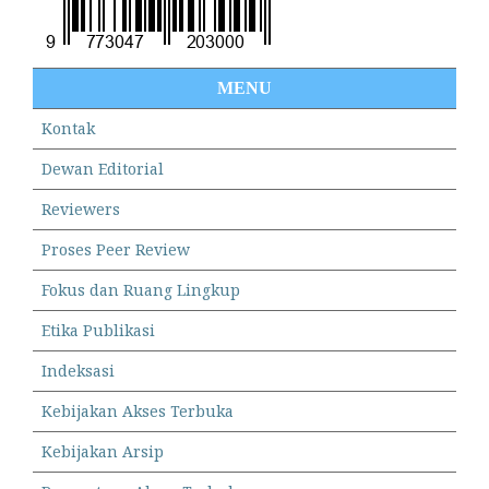
MENU
Kontak
Dewan Editorial
Reviewers
Proses Peer Review
Fokus dan Ruang Lingkup
Etika Publikasi
Indeksasi
Kebijakan Akses Terbuka
Kebijakan Arsip