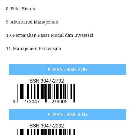
8. Etika Bisnis
9. Akuntansi Manajemen
10. Perpajakan Pasar Modal dan Investasi
11. Manajemen Pariwisata
P-ISSN : 3047-2792
E-ISSN : 3047-2032