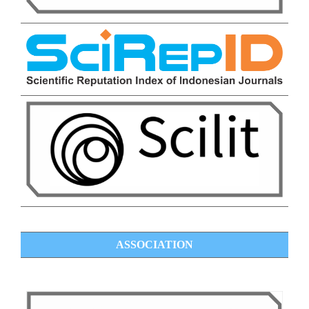
ASSOCIATION