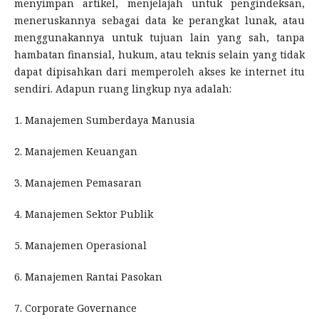
menyimpan artikel, menjelajah untuk pengindeksan,
meneruskannya sebagai data ke perangkat lunak, atau
menggunakannya untuk tujuan lain yang sah, tanpa
hambatan finansial, hukum, atau teknis selain yang tidak
dapat dipisahkan dari memperoleh akses ke internet itu
sendiri. Adapun ruang lingkup nya adalah:
1. Manajemen Sumberdaya Manusia
2. Manajemen Keuangan
3. Manajemen Pemasaran
4. Manajemen Sektor Publik
5. Manajemen Operasional
6. Manajemen Rantai Pasokan
7. Corporate Governance