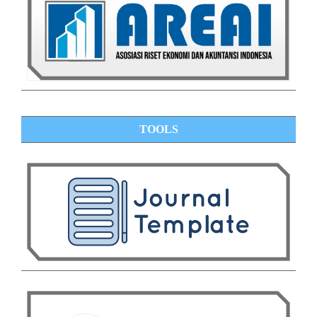
TOOLS