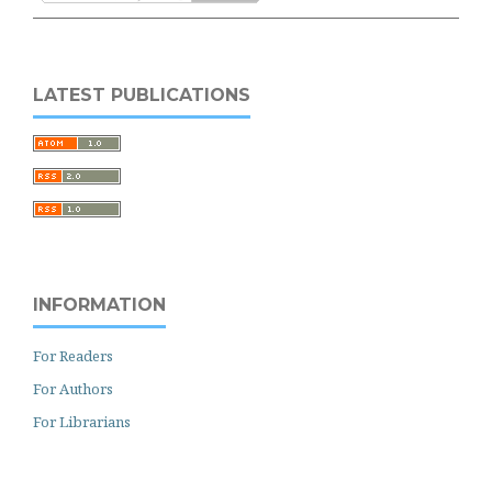
LATEST PUBLICATIONS
INFORMATION
For Readers
For Authors
For Librarians