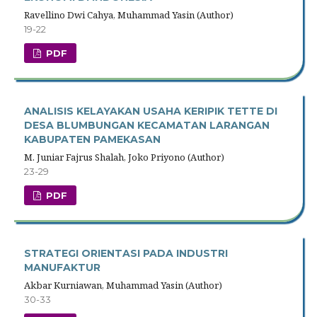
Ravellino Dwi Cahya, Muhammad Yasin (Author)
19-22
PDF
ANALISIS KELAYAKAN USAHA KERIPIK TETTE DI
DESA BLUMBUNGAN KECAMATAN LARANGAN
KABUPATEN PAMEKASAN
M. Juniar Fajrus Shalah, Joko Priyono (Author)
23-29
PDF
STRATEGI ORIENTASI PADA INDUSTRI
MANUFAKTUR
Akbar Kurniawan, Muhammad Yasin (Author)
30-33