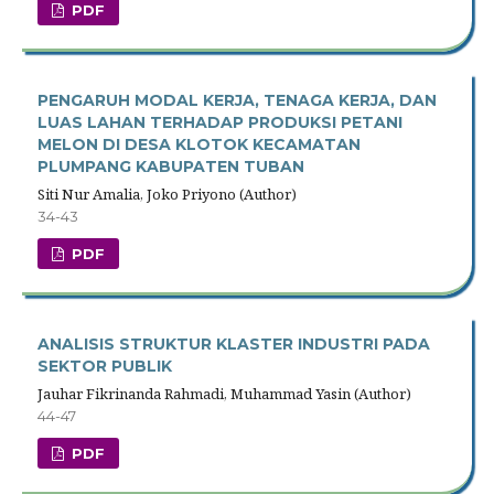
PDF
PENGARUH MODAL KERJA, TENAGA KERJA, DAN
LUAS LAHAN TERHADAP PRODUKSI PETANI
MELON DI DESA KLOTOK KECAMATAN
PLUMPANG KABUPATEN TUBAN
Siti Nur Amalia, Joko Priyono (Author)
34-43
PDF
ANALISIS STRUKTUR KLASTER INDUSTRI PADA
SEKTOR PUBLIK
Jauhar Fikrinanda Rahmadi, Muhammad Yasin (Author)
44-47
PDF