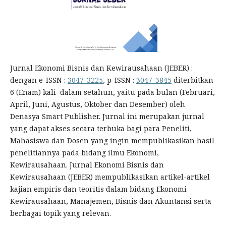
Jurnal Ekonomi Bisnis dan Kewirausahaan (JEBER) :
dengan e-ISSN :
3047-3225
, p-ISSN :
3047-3845
diterbitkan
6 (Enam) kali dalam setahun, yaitu pada bulan (Februari,
April, Juni, Agustus, Oktober dan Desember) oleh
Denasya Smart Publisher. Jurnal ini merupakan jurnal
yang dapat akses secara terbuka bagi para Peneliti,
Mahasiswa dan Dosen yang ingin mempublikasikan hasil
penelitiannya pada bidang ilmu Ekonomi,
Kewirausahaan. Jurnal Ekonomi Bisnis dan
Kewirausahaan (JEBER) mempublikasikan artikel-artikel
kajian empiris dan teoritis dalam bidang Ekonomi
Kewirausahaan, Manajemen, Bisnis dan Akuntansi serta
berbagai topik yang relevan.