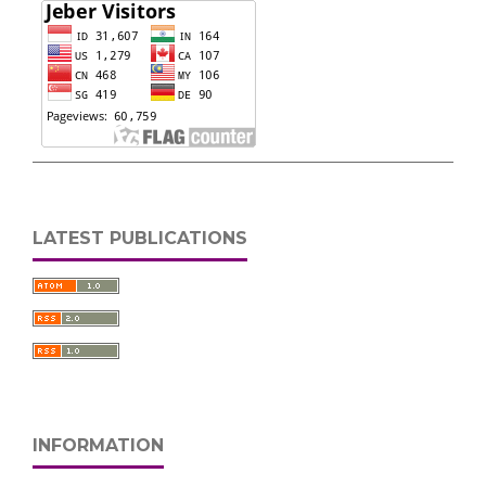
LATEST PUBLICATIONS
INFORMATION