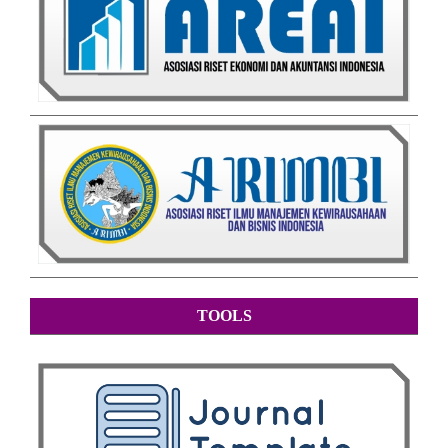
TOOLS