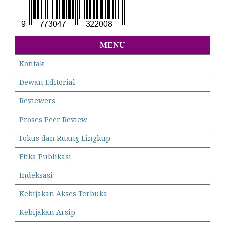
MENU
Kontak
Dewan Editorial
Reviewers
Proses Peer Review
Fokus dan Ruang Lingkup
Etika Publikasi
Indeksasi
Kebijakan Akses Terbuka
Kebijakan Arsip