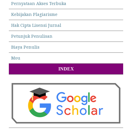
Pernyataan Akses Terbuka
Kebijakan Plagiarisme
Hak Cipta Lisensi Jurnal
Petunjuk Penulisan
Biaya Penulis
Mou
INDEX