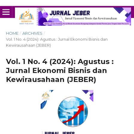
HOME
/
ARCHIVES
/
Vol. 1 No. 4 (2024): Agustus : Jurnal Ekonomi Bisnis dan
Kewirausahaan (JEBER)
Vol. 1 No. 4 (2024): Agustus :
Jurnal Ekonomi Bisnis dan
Kewirausahaan (JEBER)