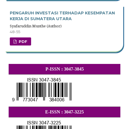
PENGARUH INVESTASI TERHADAP KESEMPATAN
KERJA DI SUMATERA UTARA
Syafaruddin Munthe (Author)
48-55
PDF
P-ISSN : 3047-3845
E-ISSN : 3047-3225