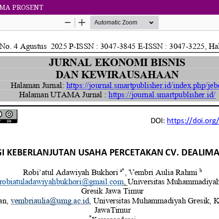
IMA PROSENT