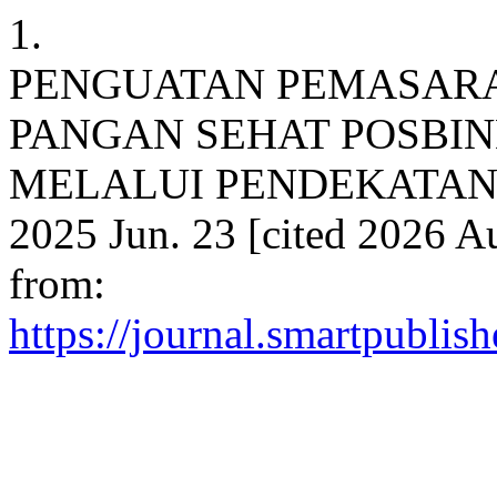
1.
PENGUATAN PEMASAR
PANGAN SEHAT POSBIN
MELALUI PENDEKATAN KO
2025 Jun. 23 [cited 2026 Au
from:
https://journal.smartpublish