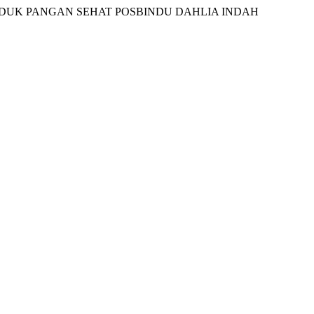
ING PRODUK PANGAN SEHAT POSBINDU DAHLIA INDAH