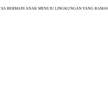
ITAS BERMAIN ANAK MENUJU LINGKUNGAN YANG RAMAH