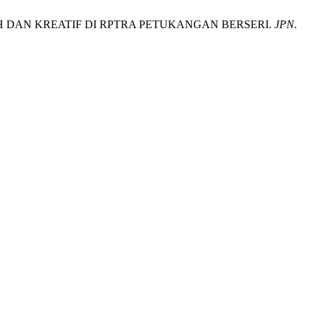
 DAN KREATIF DI RPTRA PETUKANGAN BERSERI.
JPN
.