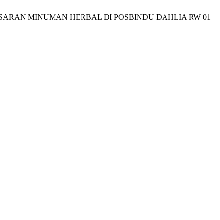
 PEMASARAN MINUMAN HERBAL DI POSBINDU DAHLIA RW 01