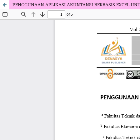
PENGGUNAAN APLIKASI AKUNTANSI BERBASIS EXCEL UN