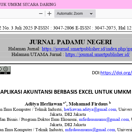
TUK UMKM SECARA DARING