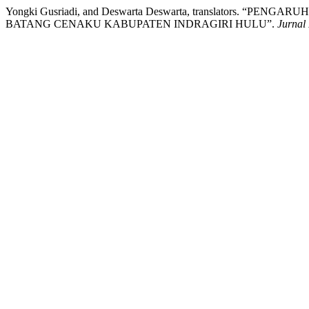
Yongki Gusriadi, and Deswarta Deswarta, translators
BATANG CENAKU KABUPATEN INDRAGIRI HULU”.
Jurnal