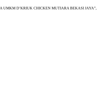
DA UMKM D’KRIUK CHICKEN MUTIARA BEKASI JAYA”,