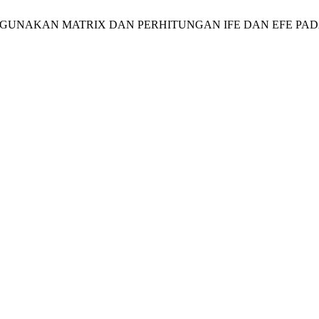
MENGGUNAKAN MATRIX DAN PERHITUNGAN IFE DAN EFE PA