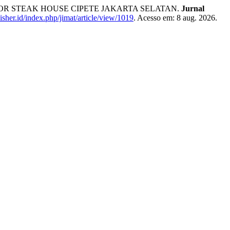
OR STEAK HOUSE CIPETE JAKARTA SELATAN.
Jurnal
lisher.id/index.php/jimat/article/view/1019
. Acesso em: 8 aug. 2026.