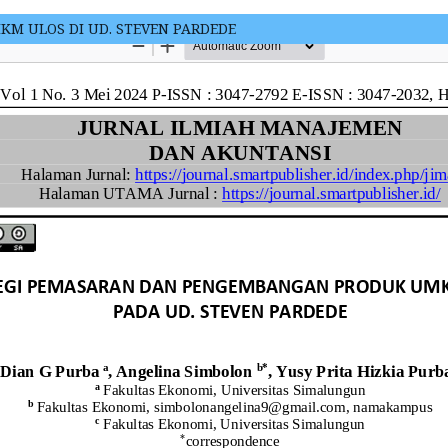
M ULOS DI UD. STEVEN PARDEDE