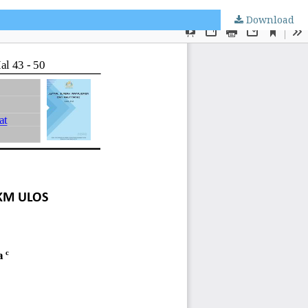
Download