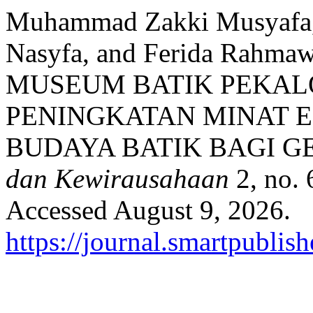
Muhammad Zakki Musyafa, 
Nasyfa, and Ferida Rahmaw
MUSEUM BATIK PEKA
PENINGKATAN MINAT 
BUDAYA BATIK BAGI GE
dan Kewirausahaan
2, no. 
Accessed August 9, 2026.
https://journal.smartpublish