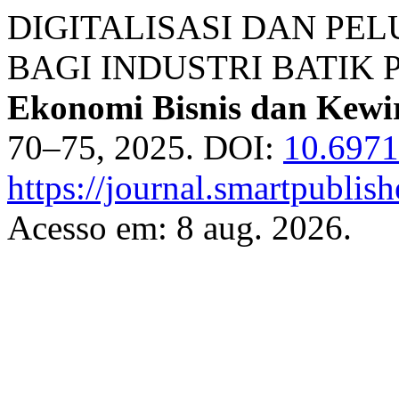
DIGITALISASI DAN PE
BAGI INDUSTRI BATIK
Ekonomi Bisnis dan Kewi
70–75, 2025. DOI:
10.697
https://journal.smartpublish
Acesso em: 8 aug. 2026.