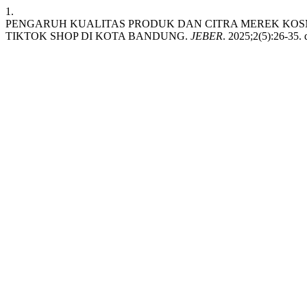
1.
PENGARUH KUALITAS PRODUK DAN CITRA MEREK KOSM
TIKTOK SHOP DI KOTA BANDUNG.
JEBER
. 2025;2(5):26-35. 