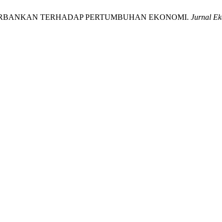
EDIT PERBANKAN TERHADAP PERTUMBUHAN EKONOMI.
Jurnal E