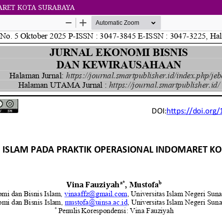
MARET KOTA SURABAYA